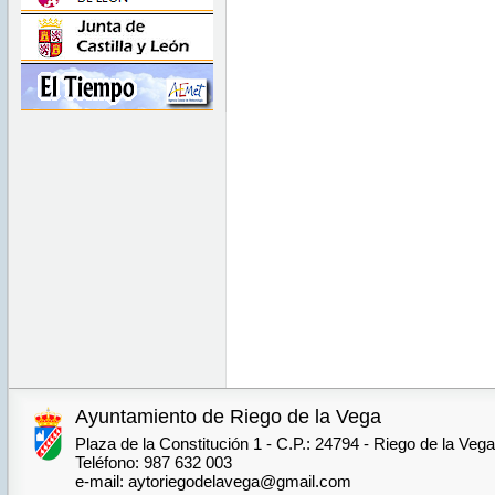
Ayuntamiento de Riego de la Vega
Plaza de la Constitución 1 - C.P.: 24794 - Riego de la Veg
Teléfono: 987 632 003
e-mail: aytoriegodelavega@gmail.com