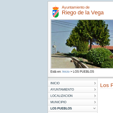
Ayuntamiento de
Riego de la Vega
Está en:
Inicio
> LOS PUEBLOS
INICIO
Los P
AYUNTAMIENTO
LOCALIZACION
MUNICIPIO
LOS PUEBLOS