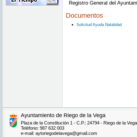
Registro General del Ayuntam
Documentos
Solicitud Ayuda Natalidad
Ayuntamiento de Riego de la Vega
Plaza de la Constitución 1 - C.P.: 24794 - Riego de la Veg
Teléfono: 987 632 003
e-mail: aytoriegodelavega@gmail.com